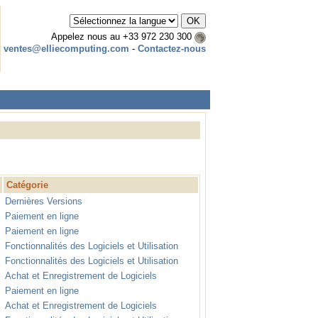
Appelez nous au
+33 972 230 300
ventes@elliecomputing.com
-
Contactez-nous
Catégorie
Dernières Versions
Paiement en ligne
Paiement en ligne
Fonctionnalités des Logiciels et Utilisation
Fonctionnalités des Logiciels et Utilisation
Achat et Enregistrement de Logiciels
Paiement en ligne
Achat et Enregistrement de Logiciels