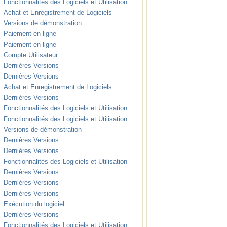
Fonctionnalités des Logiciels et Utilisation
Achat et Enregistrement de Logiciels
Versions de démonstration
Paiement en ligne
Paiement en ligne
Compte Utilisateur
Dernières Versions
Dernières Versions
Achat et Enregistrement de Logiciels
Dernières Versions
Fonctionnalités des Logiciels et Utilisation
Fonctionnalités des Logiciels et Utilisation
Versions de démonstration
Dernières Versions
Dernières Versions
Fonctionnalités des Logiciels et Utilisation
Dernières Versions
Dernières Versions
Dernières Versions
Exécution du logiciel
Dernières Versions
Fonctionnalités des Logiciels et Utilisation