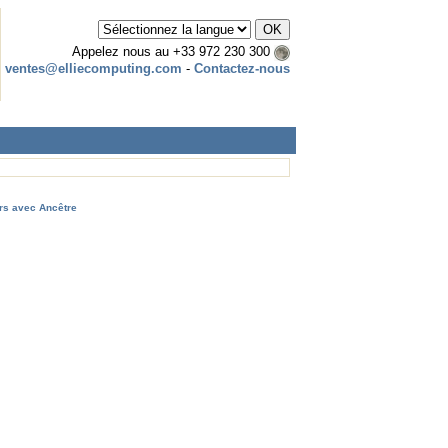
Appelez nous au
+33 972 230 300
ventes@elliecomputing.com
-
Contactez-nous
rs avec Ancêtre